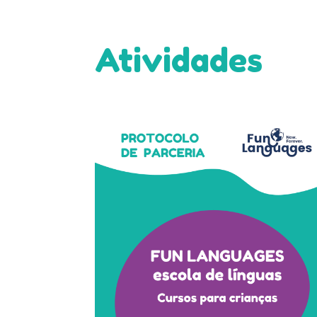
Atividades