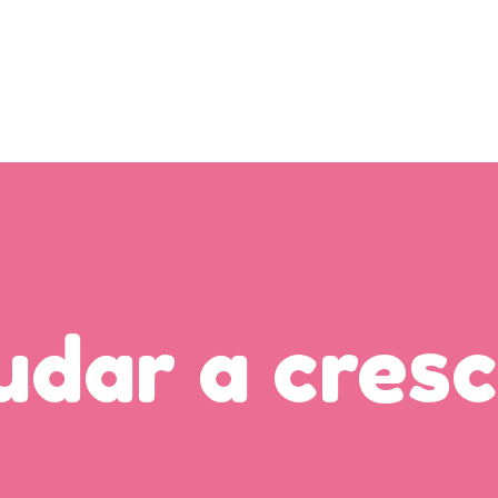
udar a cresc