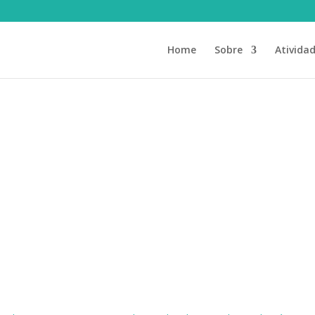
Home
Sobre
Ativida