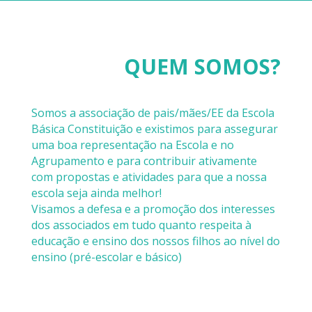
QUEM SOMOS?
Somos a associação de pais/mães/EE da Escola
Básica Constituição e existimos para assegurar
uma boa representação na Escola e no
Agrupamento e para contribuir ativamente
com propostas e atividades para que a nossa
escola seja ainda melhor!
Visamos a defesa e a promoção dos interesses
dos associados em tudo quanto respeita à
educação e ensino dos nossos filhos ao nível do
ensino (pré-escolar e básico)