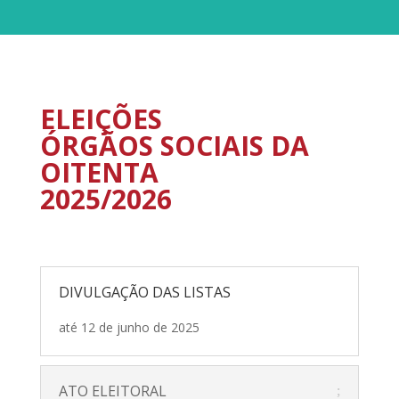
ELEIÇÕES
ÓRGÃOS SOCIAIS DA
OITENTA
2025/2026
DIVULGAÇÃO DAS LISTAS
até 12 de junho de 2025
ATO ELEITORAL