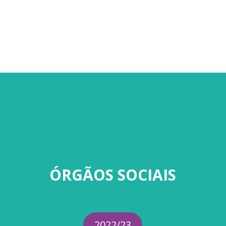
ÓRGÃOS SOCIAIS
2022/23