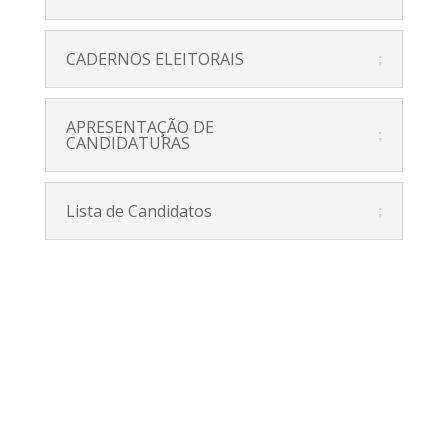
CADERNOS ELEITORAIS
APRESENTAÇÃO DE
CANDIDATURAS
Lista de Candidatos