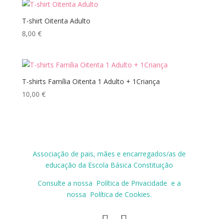
T-shirt Oitenta Adulto
8,00
€
T-shirts Família Oitenta 1 Adulto + 1Criança
10,00
€
Associação de pais, mães e encarregados/as de
educação da Escola Básica Constituição
Consulte a nossa
Política de Privacidade
e a
nossa
Política de Cookies
.