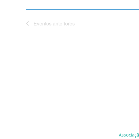
Eventos
anteriores
Associaçã