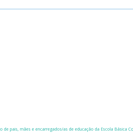
o de pais, mães e encarregados/as de educação da Escola Básica Co