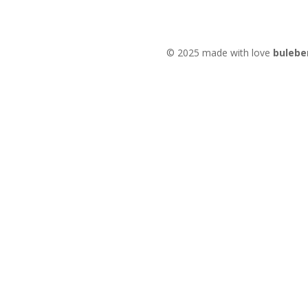
© 2025 made with love
bulebe