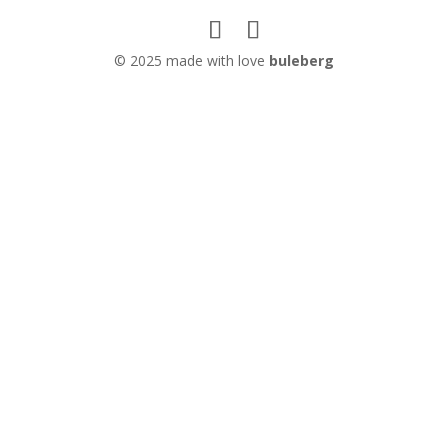
© 2025 made with love
buleberg